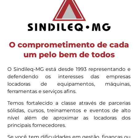
O comprometimento de cada
um pelo bem de todos
O Sindileq-MG está desde 1993 representando e
defendendo os interesses das empresas
locadoras de equipamentos, máquinas,
ferramentas e serviços afins.
Temos fortalecido a classe através de parcerias
sólidas, cursos, treinamentos e eventos de alto
nível além de aproximar as locadoras dos
principais fornecedores.
Se você tem dificuldades em gestão, finanças ou