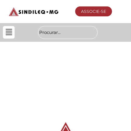
ASSOCIE-SE