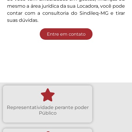
mesmo a área jurídica da sua Locadora, você pode
contar com a consultoria do Sindileq-MG e tirar
suas dúvidas.
Entre em contato
Representatividade perante poder
Público