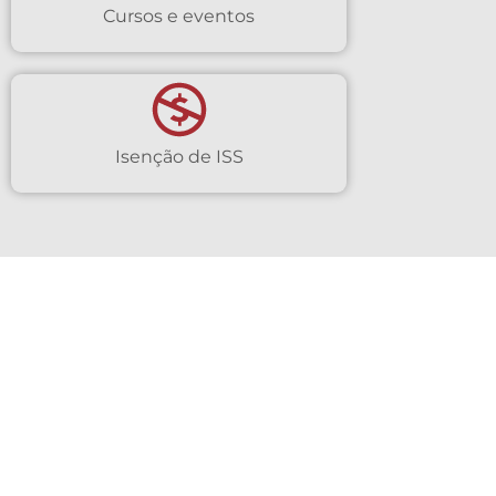
Cursos e eventos
Isenção de ISS